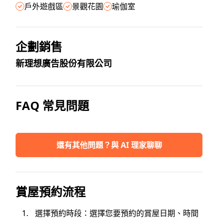
戶外遊戲區
景觀花園
瑜伽室
企劃銷售
新理想廣告股份有限公司
FAQ 常見問題
還有其他問題？與 AI 理家聊聊
賞屋預約流程
選擇預約時段：選擇您要預約的賞屋日期、時間