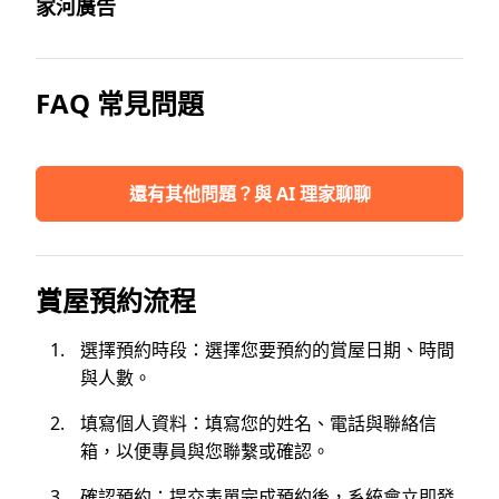
家河廣告
FAQ 常見問題
還有其他問題？與 AI 理家聊聊
賞屋預約流程
選擇預約時段：選擇您要預約的賞屋日期、時間
與人數。
填寫個人資料：填寫您的姓名、電話與聯絡信
箱，以便專員與您聯繫或確認。
確認預約：提交表單完成預約後，系統會立即發