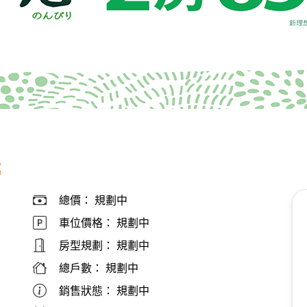
號
總價：
規劃中
車位價格：
規劃中
房型規劃：
規劃中
總戶數：
規劃中
銷售狀態：
規劃中