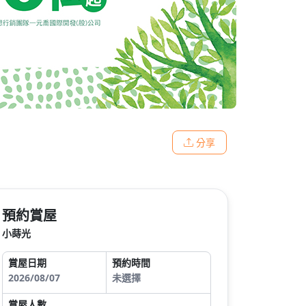
分享
預約賞屋
小蒔光
賞屋日期
預約時間
2026/08/07
未選擇
賞屋人數