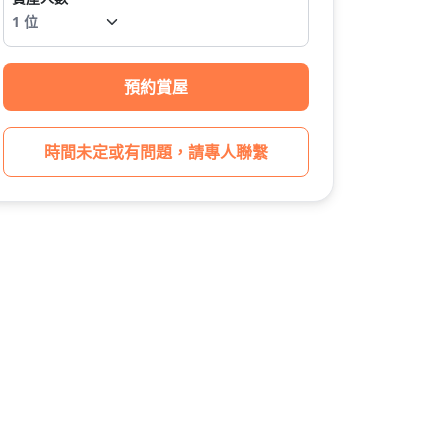
預約賞屋
時間未定或有問題，請專人聯繫